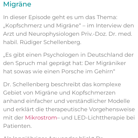
Migräne
In dieser Episode geht es um das Thema:
„Kopfschmerz und Migräne“ – im Interview den
Arzt und Neurophysiologen Priv.-Doz. Dr. med.
habil. Rüdiger Schellenberg.
„Es gibt einen Psychologen in Deutschland der
den Spruch mal geprägt hat: Der Migräniker
hat sowas wie einen Porsche im Gehirn“
Dr. Schellenberg beschreibt das komplexe
Gebiet von Migräne und Kopfschmerzen
anhand einfacher und verständlicher Modelle
und erklärt die therapeutische Vorgehensweise
mit der
Mikrostrom
– und LED-Lichttherapie bei
Patienten.