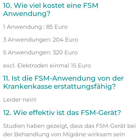
10. Wie viel kostet eine FSM
Anwendung?
1 Anwendung : 85 Euro
3 Anwendungen: 204 Euro
5 Anwendungen: 320 Euro
excl. Elektroden einmal 15 Euro
11. Ist die FSM-Anwendung von der
Krankenkasse erstattungsfähig?
Leider nein!
12. Wie effektiv ist das FSM-Gerät?
Studien haben gezeigt, dass das FSM-Gerät bei
der Behandlung von Migräne wirksam sein