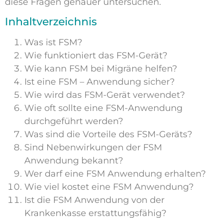
diese Fragen genauer untersuchen.
Inhaltverzeichnis
Was ist FSM?
Wie funktioniert das FSM-Gerät?
Wie kann FSM bei Migräne helfen?
Ist eine FSM – Anwendung sicher?
Wie wird das FSM-Gerät verwendet?
Wie oft sollte eine FSM-Anwendung
durchgeführt werden?
Was sind die Vorteile des FSM-Geräts?
Sind Nebenwirkungen der FSM
Anwendung bekannt?
Wer darf eine FSM Anwendung erhalten?
Wie viel kostet eine FSM Anwendung?
Ist die FSM Anwendung von der
Krankenkasse erstattungsfähig?