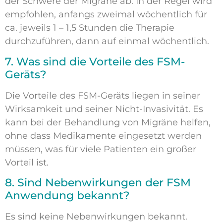
der Schwere der Migräne ab. In der Regel wird
empfohlen, anfangs zweimal wöchentlich für
ca. jeweils 1 – 1,5 Stunden die Therapie
durchzuführen, dann auf einmal wöchentlich.
7. Was sind die Vorteile des FSM-
Geräts?
Die Vorteile des FSM-Geräts liegen in seiner
Wirksamkeit und seiner Nicht-Invasivität. Es
kann bei der Behandlung von Migräne helfen,
ohne dass Medikamente eingesetzt werden
müssen, was für viele Patienten ein großer
Vorteil ist.
8. Sind Nebenwirkungen der FSM
Anwendung bekannt?
Es sind keine Nebenwirkungen bekannt.