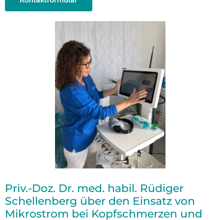
Priv.-Doz. Dr. med. habil. Rüdiger
Schellenberg über den Einsatz von
Mikrostrom bei Kopfschmerzen und