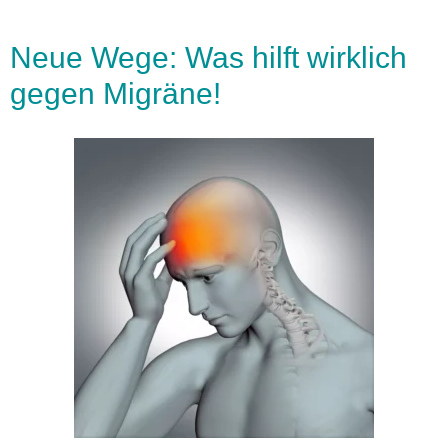
Neue Wege: Was hilft wirklich
gegen Migräne!