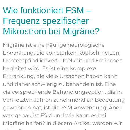
Wie funktioniert FSM –
Frequenz spezifischer
Mikrostrom bei Migräne?
Migräne ist eine häufige neurologische
Erkrankung, die von starken Kopfschmerzen,
Lichtempfindlichkeit, Übelkeit und Erbrechen
begleitet wird. Es ist eine komplexe
Erkrankung, die viele Ursachen haben kann
und daher schwierig zu behandeln ist. Eine
vielversprechende Behandlungsoption, die in
den letzten Jahren zunehmend an Bedeutung
gewonnen hat, ist die FSM Anwendung. Aber
was genau ist FSM und wie kann es bei
Migräne helfen? In diesem Artikel werden wir