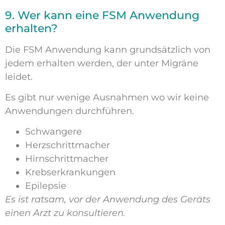
9. Wer kann eine FSM Anwendung
erhalten?
Die FSM Anwendung kann grundsätzlich von
jedem erhalten werden, der unter Migräne
leidet.
Es gibt nur wenige Ausnahmen wo wir keine
Anwendungen durchführen.
Schwangere
Herzschrittmacher
Hirnschrittmacher
Krebserkrankungen
Epilepsie
Es ist ratsam, vor der Anwendung des Geräts
einen Arzt zu konsultieren.