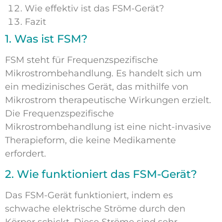
Wie effektiv ist das FSM-Gerät?
Fazit
1. Was ist FSM?
FSM steht für Frequenzspezifische
Mikrostrombehandlung. Es handelt sich um
ein medizinisches Gerät, das mithilfe von
Mikrostrom therapeutische Wirkungen erzielt.
Die Frequenzspezifische
Mikrostrombehandlung ist eine nicht-invasive
Therapieform, die keine Medikamente
erfordert.
2. Wie funktioniert das FSM-Gerät?
Das FSM-Gerät funktioniert, indem es
schwache elektrische Ströme durch den
Körper schickt. Diese Ströme sind sehr