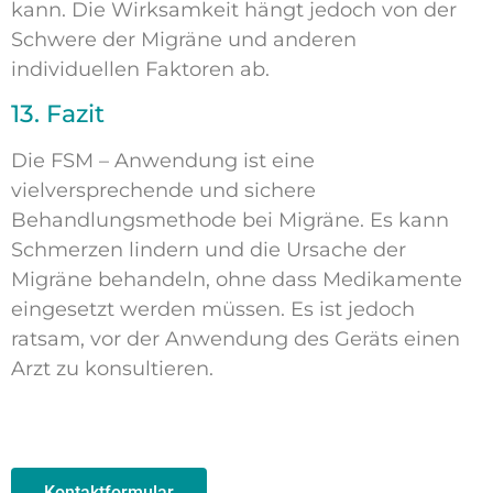
kann. Die Wirksamkeit hängt jedoch von der
Schwere der Migräne und anderen
individuellen Faktoren ab.
13. Fazit
Die FSM – Anwendung ist eine
vielversprechende und sichere
Behandlungsmethode bei Migräne. Es kann
Schmerzen lindern und die Ursache der
Migräne behandeln, ohne dass Medikamente
eingesetzt werden müssen. Es ist jedoch
ratsam, vor der Anwendung des Geräts einen
Arzt zu konsultieren.
Kontaktformular