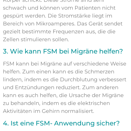
schwach und können vom Patienten nicht
gespürt werden. Die Stromstärke liegt im
Bereich von Mikroamperes. Das Gerät sendet
gezielt bestimmte Frequenzen aus, die die
Zellen stimulieren sollen.
3. Wie kann FSM bei Migräne helfen?
FSM kann bei Migräne auf verschiedene Weise
helfen. Zum einen kann es die Schmerzen
lindern, indem es die Durchblutung verbessert
und Entzündungen reduziert. Zum anderen
kann es auch helfen, die Ursache der Migräne
zu behandeln, indem es die elektrischen
Aktivitäten im Gehirn normalisiert.
4. Ist eine FSM- Anwendung sicher?