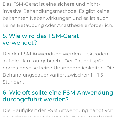
Das FSM-Gerät ist eine sichere und nicht-
invasive Behandlungsmethode. Es gibt keine
bekannten Nebenwirkungen und es ist auch
keine Betäubung oder Anästhesie erforderlich.
5. Wie wird das FSM-Gerät
verwendet?
Bei der FSM Anwendung werden Elektroden
auf die Haut aufgebracht. Der Patient spürt
normalerweise keine Unannehmlichkeiten. Die
Behandlungsdauer variiert zwischen 1 – 1,5
Stunden.
6. Wie oft sollte eine FSM Anwendung
durchgeführt werden?
Die Häufigkeit der FSM Anwendung hängt von