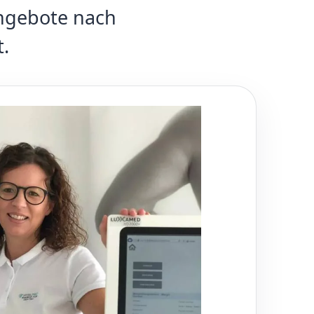
Angebote nach
.