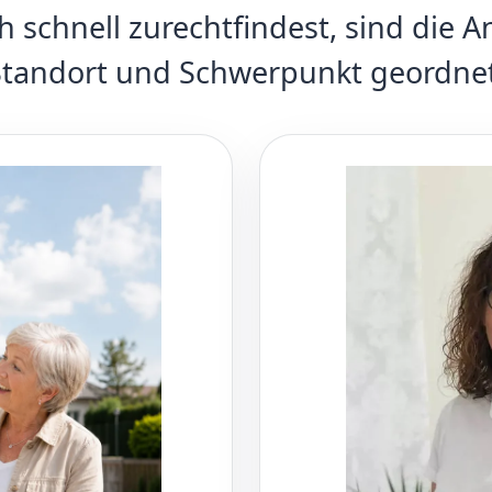
h schnell zurechtfindest, sind die 
Standort und Schwerpunkt geordnet