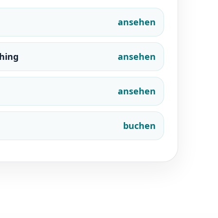
ansehen
ching
ansehen
ansehen
buchen