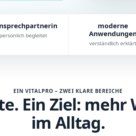
nsprechpartnerin
moderne
Anwendunge
persönlich begleitet
verständlich erklär
EIN VITALPRO – ZWEI KLARE BEREICHE
te. Ein Ziel: mehr
im Alltag.