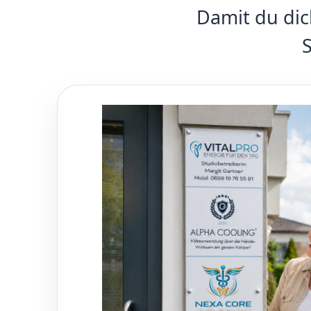
Damit du dic