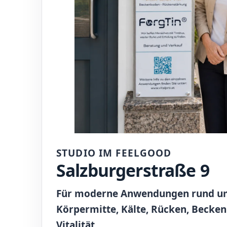
STUDIO IM FEELGOOD
Salzburgerstraße 9
Für moderne Anwendungen rund um
Körpermitte, Kälte, Rücken, Becke
Vitalität.