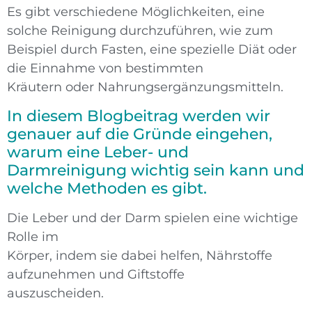
Es gibt verschiedene Möglichkeiten, eine
solche Reinigung durchzuführen, wie zum
Beispiel durch Fasten, eine spezielle Diät oder
die Einnahme von bestimmten
Kräutern oder Nahrungsergänzungsmitteln.
In diesem Blogbeitrag werden wir
genauer auf die Gründe eingehen,
warum eine Leber- und
Darmreinigung wichtig sein kann und
welche Methoden es gibt.
Die Leber und der Darm spielen eine wichtige
Rolle im
Körper, indem sie dabei helfen, Nährstoffe
aufzunehmen und Giftstoffe
auszuscheiden.