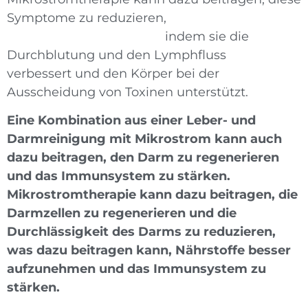
Symptome zu reduzieren,
indem sie die
Durchblutung und den Lymphfluss
verbessert und den Körper bei der
Ausscheidung von Toxinen unterstützt.
Eine Kombination aus einer Leber- und
Darmreinigung mit Mikrostrom kann auch
dazu beitragen, den Darm zu regenerieren
und das Immunsystem zu stärken.
Mikrostromtherapie kann dazu beitragen, die
Darmzellen zu regenerieren und die
Durchlässigkeit des Darms zu reduzieren,
was dazu beitragen kann, Nährstoffe besser
aufzunehmen und das Immunsystem zu
stärken.