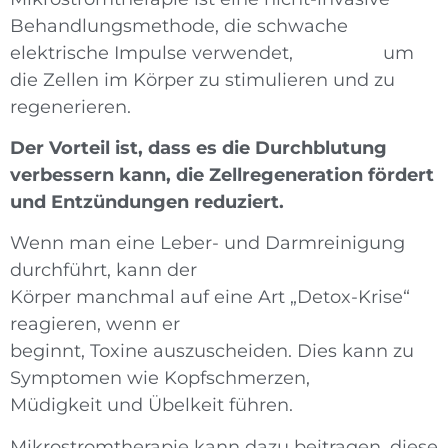
Behandlungsmethode, die schwache
elektrische Impulse verwendet, um
die Zellen im Körper zu stimulieren und zu
regenerieren.
Der Vorteil ist, dass es die Durchblutung
verbessern kann, die Zellregeneration fördert
und Entzündungen reduziert.
Wenn man eine Leber- und Darmreinigung
durchführt, kann der
Körper manchmal auf eine Art „Detox-Krise“
reagieren, wenn er
beginnt, Toxine auszuscheiden. Dies kann zu
Symptomen wie Kopfschmerzen,
Müdigkeit und Übelkeit führen.
Mikrostromtherapie kann dazu beitragen, diese