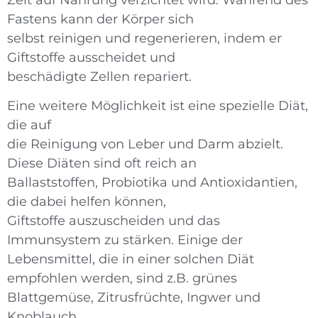
Fastens kann der Körper sich
selbst reinigen und regenerieren, indem er
Giftstoffe ausscheidet und
beschädigte Zellen repariert.
Eine weitere Möglichkeit ist eine spezielle Diät,
die auf
die Reinigung von Leber und Darm abzielt.
Diese Diäten sind oft reich an
Ballaststoffen, Probiotika und Antioxidantien,
die dabei helfen können,
Giftstoffe auszuscheiden und das
Immunsystem zu stärken. Einige der
Lebensmittel, die in einer solchen Diät
empfohlen werden, sind z.B. grünes
Blattgemüse, Zitrusfrüchte, Ingwer und
Knoblauch.