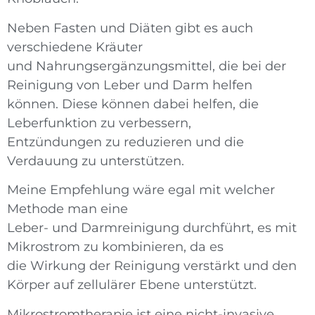
Neben Fasten und Diäten gibt es auch
verschiedene Kräuter
und Nahrungsergänzungsmittel, die bei der
Reinigung von Leber und Darm helfen
können. Diese können dabei helfen, die
Leberfunktion zu verbessern,
Entzündungen zu reduzieren und die
Verdauung zu unterstützen.
Meine Empfehlung wäre egal mit welcher
Methode man eine
Leber- und Darmreinigung durchführt, es mit
Mikrostrom zu kombinieren, da es
die Wirkung der Reinigung verstärkt und den
Körper auf zellulärer Ebene unterstützt.
Mikrostromtherapie ist eine nicht-invasive