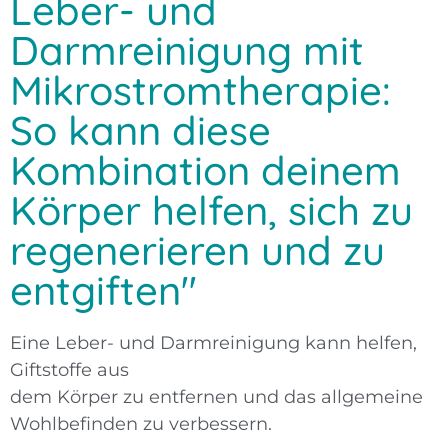
Leber- und
Darmreinigung mit
Mikrostromtherapie:
So kann diese
Kombination deinem
Körper helfen, sich zu
regenerieren und zu
entgiften"
Eine Leber- und Darmreinigung kann helfen,
Giftstoffe aus
dem Körper zu entfernen und das allgemeine
Wohlbefinden zu verbessern.