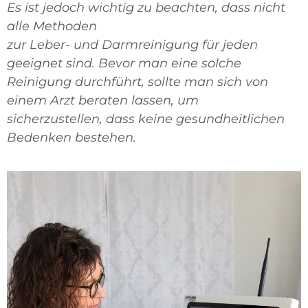
Es ist jedoch wichtig zu beachten, dass nicht
alle Methoden
zur Leber- und Darmreinigung für jeden
geeignet sind. Bevor man eine solche
Reinigung durchführt, sollte man sich von
einem Arzt beraten lassen, um
sicherzustellen, dass keine gesundheitlichen
Bedenken bestehen.