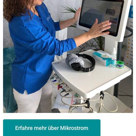
Erfahre mehr über Mikrostrom