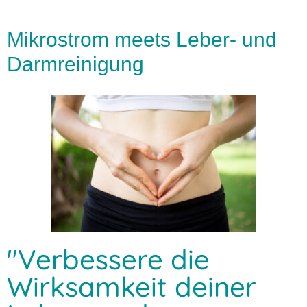
Mikrostrom meets Leber- und
Darmreinigung
"Verbessere die
Wirksamkeit deiner