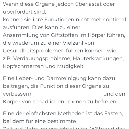
Wenn diese Organe jedoch überlastet oder
überfordert sind,
können sie ihre Funktionen nicht mehr optimal
ausführen. Dies kann zu einer
Ansammlung von Giftstoffen im Körper führen,
die wiederum zu einer Vielzahl von
Gesundheitsproblemen führen können, wie
z.B. Verdauungsprobleme, Hauterkrankungen,
Kopfschmerzen und Müdigkeit.
Eine Leber- und Darmreinigung kann dazu
beitragen, die Funktion dieser Organe zu
verbessern und den
Körper von schädlichen Toxinen zu befreien.
Eine der einfachsten Methoden ist das Fasten,
bei dem für eine bestimmte
Zeit auf Nahrung verzichtet wird. Während des