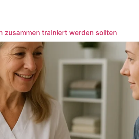
zusammen trainiert werden sollten