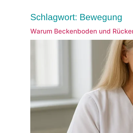
Schlagwort:
Bewegung
Warum Beckenboden und Rücken 